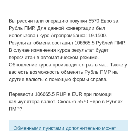
Вы рассчитали операцию покупки 5570 Евро за
Рубль ПМР. Для данной конвертации был
использован курс Агропромбанка: 19.1500.
Результат обмена составил 106665.5 Рублей ПМР.
В случае изменения курса результат будет
пересчитан в автоматическом режиме.
Обновление курса производится раз в час. Также у
вас есть возможность обменять Рубль ПМР на
другие валюты с помощью формы справа.
Перевести 106665.5 RUP в EUR при помощи
калькулятора валют. Сколько 5570 Евро в Рублях
ПМР?
Обменными пунктами дополнительно может