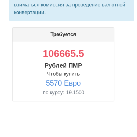
взиматься комиссия за проведение валютной
конвертации.
Требуется
106665.5
Рублей ПМР
Чтобы купить
5570 Евро
по курсу:
19.1500