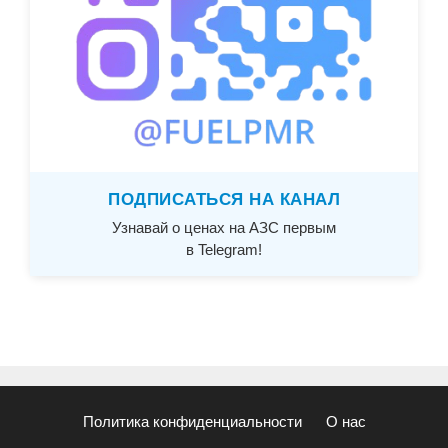
ПОДПИСАТЬСЯ НА КАНАЛ
Узнавай о ценах на АЗС первым
в Telegram!
Политика конфиденциальности
О нас