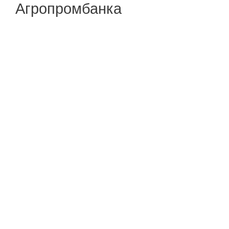
Агропромбанка