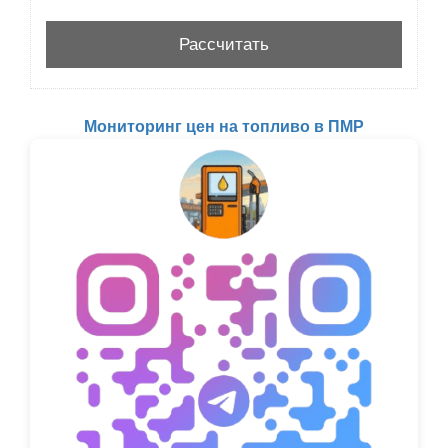
Мониторинг цен на топливо в ПМР