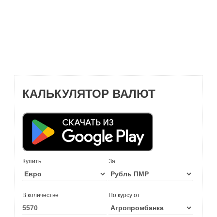
КАЛЬКУЛЯТОР ВАЛЮТ
Купить
За
В количестве
По курсу от