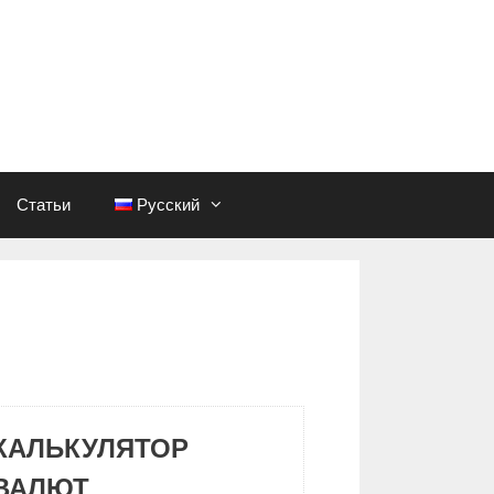
Статьи
Русский
КАЛЬКУЛЯТОР
ВАЛЮТ