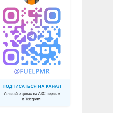
ПОДПИСАТЬСЯ НА КАНАЛ
Узнавай о ценах на АЗС первым
в Telegram!