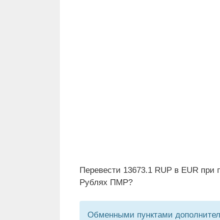
Перевести 13673.1 RUP в EUR при п
Рублях ПМР?
Обменными пунктами дополнитель