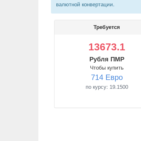
валютной конвертации.
Требуется
13673.1
Рубля ПМР
Чтобы купить
714 Евро
по курсу:
19.1500