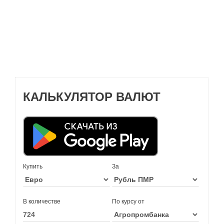
КАЛЬКУЛЯТОР ВАЛЮТ
Купить
За
В количестве
По курсу от