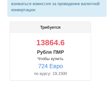
взиматься комиссия за проведение валютной
конвертации.
Требуется
13864.6
Рубля ПМР
Чтобы купить
724 Евро
по курсу:
19.1500