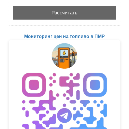
Мониторинг цен на топливо в ПМР