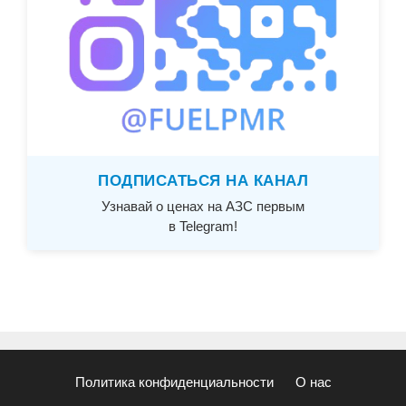
ПОДПИСАТЬСЯ НА КАНАЛ
Узнавай о ценах на АЗС первым
в Telegram!
Политика конфиденциальности
О нас