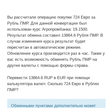
Вы рассчитали операцию покупки 724 Евро за
Рубль ПМР. Для данной конвертации был
использован курс Агропромбанка: 19.1500.
Результат обмена составил 13864.6 Рубля ПМР. В
случае изменения курса результат будет
пересчитан в автоматическом режиме.
Обновление курса производится раз в час. Также у
вас есть возможность обменять Рубль ПМР на
другие валюты с помощью формы справа.
Перевести 13864.6 RUP в EUR при помощи
калькулятора валют. Сколько 724 Евро в Рублях
ПМР?
Обменными пунктами дополнительно может