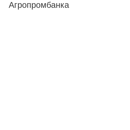
Агропромбанка