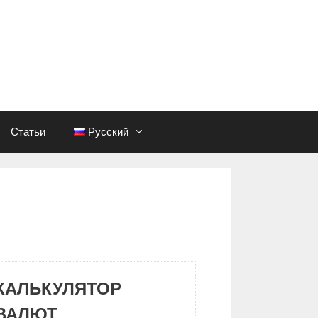
Статьи
Русский
КАЛЬКУЛЯТОР
ВАЛЮТ