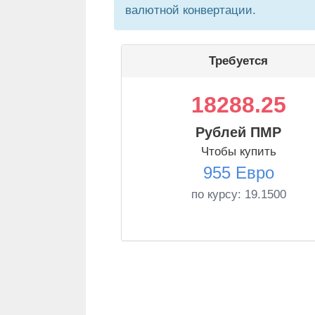
валютной конвертации.
Требуется
18288.25
Рублей ПМР
Чтобы купить
955 Евро
по курсу:
19.1500