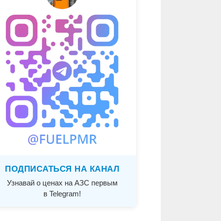
ПОДПИСАТЬСЯ НА КАНАЛ
Узнавай о ценах на АЗС первым
в Telegram!