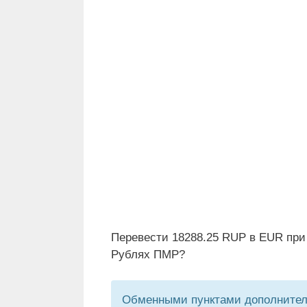
Перевести 18288.25 RUP в EUR при 
Рублях ПМР?
Обменными пунктами дополнитель