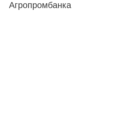
Агропромбанка