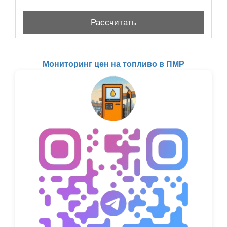
Мониторинг цен на топливо в ПМР