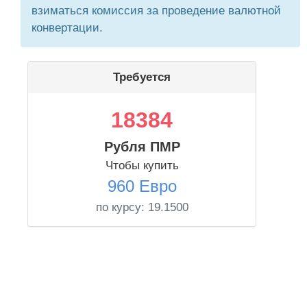
взиматься комиссия за проведение валютной
конвертации.
Требуется
18384
Рубля ПМР
Чтобы купить
960 Евро
по курсу:
19.1500