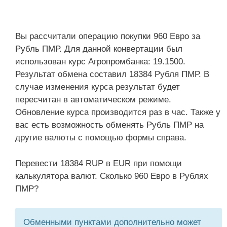
Вы рассчитали операцию покупки 960 Евро за
Рубль ПМР. Для данной конвертации был
использован курс Агропромбанка: 19.1500.
Результат обмена составил 18384 Рубля ПМР. В
случае изменения курса результат будет
пересчитан в автоматическом режиме.
Обновление курса производится раз в час. Также у
вас есть возможность обменять Рубль ПМР на
другие валюты с помощью формы справа.
Перевести 18384 RUP в EUR при помощи
калькулятора валют. Сколько 960 Евро в Рублях
ПМР?
Обменными пунктами дополнительно может