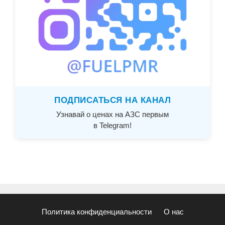
ПОДПИСАТЬСЯ НА КАНАЛ
Узнавай о ценах на АЗС первым
в Telegram!
Политика конфиденциальности
О нас