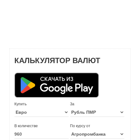
КАЛЬКУЛЯТОР ВАЛЮТ
Купить
За
В количестве
По курсу от