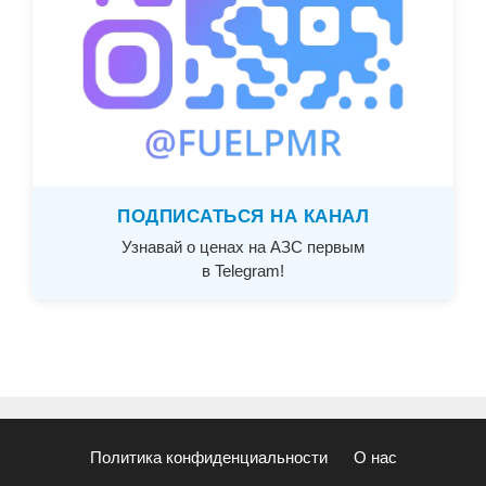
ПОДПИСАТЬСЯ НА КАНАЛ
Узнавай о ценах на АЗС первым
в Telegram!
Политика конфиденциальности
О нас