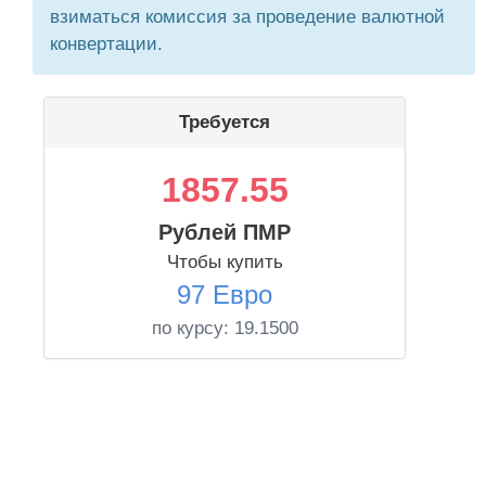
взиматься комиссия за проведение валютной
конвертации.
Требуется
1857.55
Рублей ПМР
Чтобы купить
97 Евро
по курсу:
19.1500