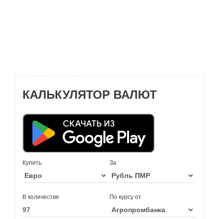
КАЛЬКУЛЯТОР ВАЛЮТ
Купить
За
В количестве
По курсу от