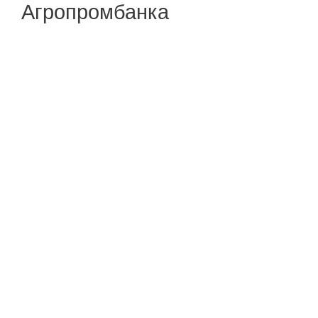
Агропромбанка