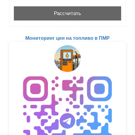
Мониторинг цен на топливо в ПМР