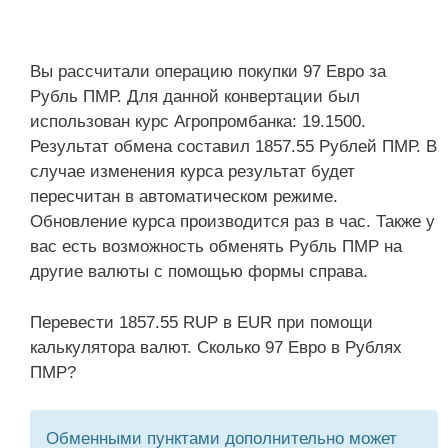
Вы рассчитали операцию покупки 97 Евро за
Рубль ПМР. Для данной конвертации был
использован курс Агропромбанка: 19.1500.
Результат обмена составил 1857.55 Рублей ПМР. В
случае изменения курса результат будет
пересчитан в автоматическом режиме.
Обновление курса производится раз в час. Также у
вас есть возможность обменять Рубль ПМР на
другие валюты с помощью формы справа.
Перевести 1857.55 RUP в EUR при помощи
калькулятора валют. Сколько 97 Евро в Рублях
ПМР?
Обменными пунктами дополнительно может