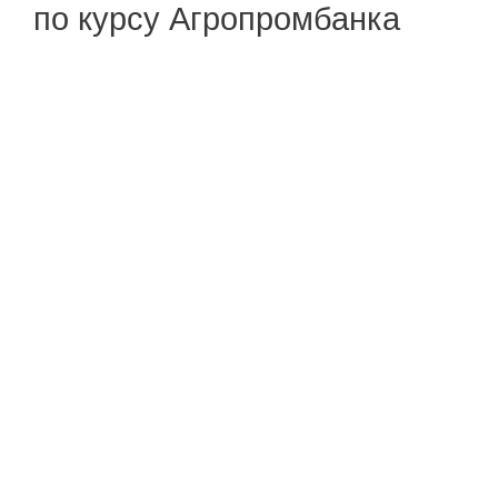
по курсу Агропромбанка