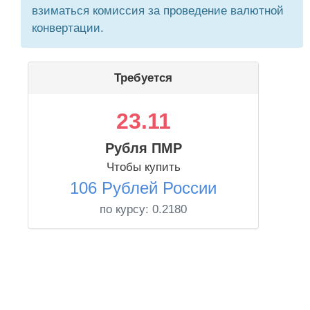
взиматься комиссия за проведение валютной
конвертации.
Требуется
23.11
Рубля ПМР
Чтобы купить
106 Рублей России
по курсу:
0.2180