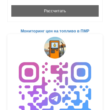
Мониторинг цен на топливо в ПМР