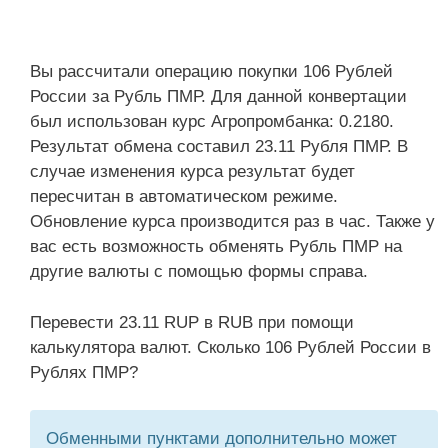
Вы рассчитали операцию покупки 106 Рублей
России за Рубль ПМР. Для данной конвертации
был использован курс Агропромбанка: 0.2180.
Результат обмена составил 23.11 Рубля ПМР. В
случае изменения курса результат будет
пересчитан в автоматическом режиме.
Обновление курса производится раз в час. Также у
вас есть возможность обменять Рубль ПМР на
другие валюты с помощью формы справа.
Перевести 23.11 RUP в RUB при помощи
калькулятора валют. Сколько 106 Рублей России в
Рублях ПМР?
Обменными пунктами дополнительно может