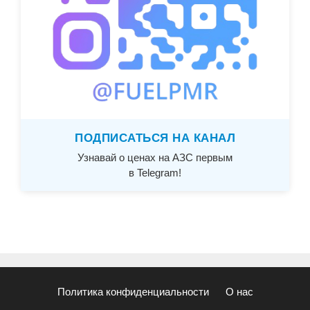
ПОДПИСАТЬСЯ НА КАНАЛ
Узнавай о ценах на АЗС первым
в Telegram!
Политика конфиденциальности
О нас