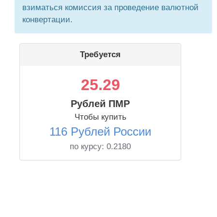
взиматься комиссия за проведение валютной
конвертации.
Требуется
25.29
Рублей ПМР
Чтобы купить
116 Рублей России
по курсу:
0.2180