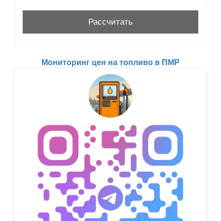
Мониторинг цен на топливо в ПМР