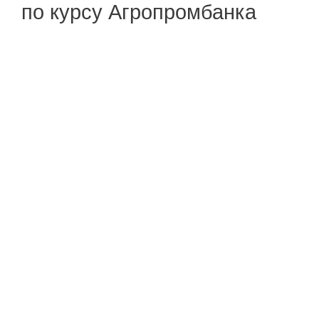
по курсу Агропромбанка