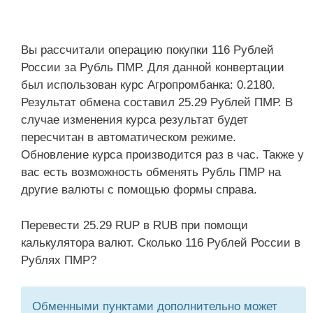
Вы рассчитали операцию покупки 116 Рублей
России за Рубль ПМР. Для данной конвертации
был использован курс Агропромбанка: 0.2180.
Результат обмена составил 25.29 Рублей ПМР. В
случае изменения курса результат будет
пересчитан в автоматическом режиме.
Обновление курса производится раз в час. Также у
вас есть возможность обменять Рубль ПМР на
другие валюты с помощью формы справа.
Перевести 25.29 RUP в RUB при помощи
калькулятора валют. Сколько 116 Рублей России в
Рублях ПМР?
Обменными пунктами дополнительно может