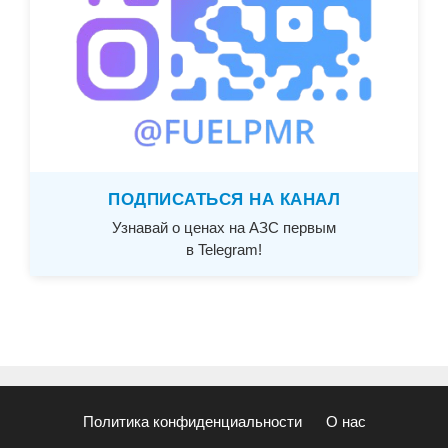
ПОДПИСАТЬСЯ НА КАНАЛ
Узнавай о ценах на АЗС первым
в Telegram!
Политика конфиденциальности
О нас