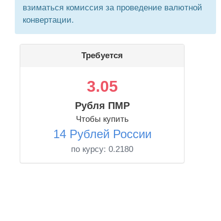
взиматься комиссия за проведение валютной
конвертации.
Требуется
3.05
Рубля ПМР
Чтобы купить
14 Рублей России
по курсу:
0.2180