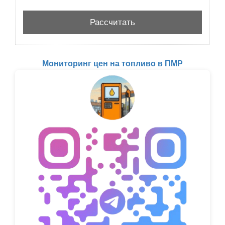
Мониторинг цен на топливо в ПМР