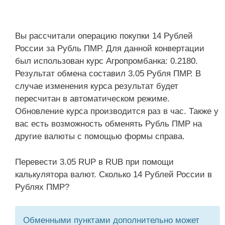
Вы рассчитали операцию покупки 14 Рублей
России за Рубль ПМР. Для данной конвертации
был использован курс Агропромбанка: 0.2180.
Результат обмена составил 3.05 Рубля ПМР. В
случае изменения курса результат будет
пересчитан в автоматическом режиме.
Обновление курса производится раз в час. Также у
вас есть возможность обменять Рубль ПМР на
другие валюты с помощью формы справа.
Перевести 3.05 RUP в RUB при помощи
калькулятора валют. Сколько 14 Рублей России в
Рублях ПМР?
Обменными пунктами дополнительно может