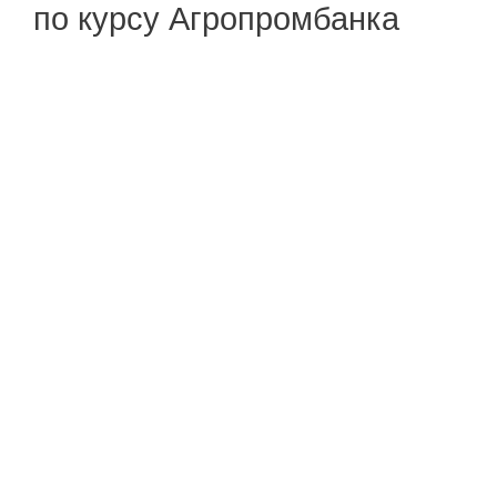
по курсу Агропромбанка