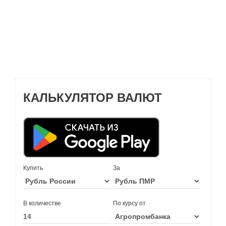
КАЛЬКУЛЯТОР ВАЛЮТ
Купить
За
В количестве
По курсу от