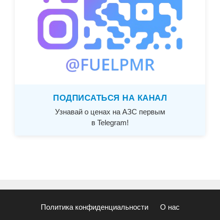
ПОДПИСАТЬСЯ НА КАНАЛ
Узнавай о ценах на АЗС первым
в Telegram!
Политика конфиденциальности
О нас