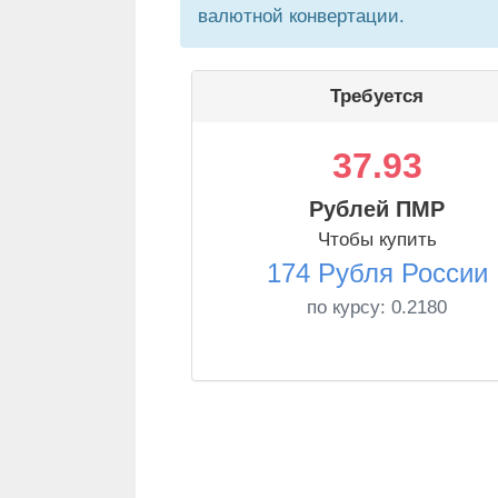
валютной конвертации.
Требуется
37.93
Рублей ПМР
Чтобы купить
174 Рубля России
по курсу:
0.2180