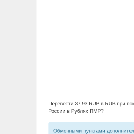
Перевести 37.93 RUP в RUB при по
России в Рублях ПМР?
Обменными пунктами дополнитель