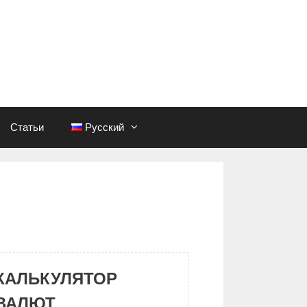
Статьи
Русский
КАЛЬКУЛЯТОР
ВАЛЮТ