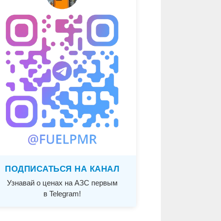
ПОДПИСАТЬСЯ НА КАНАЛ
Узнавай о ценах на АЗС первым
в Telegram!