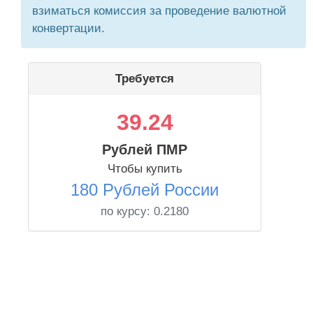
взиматься комиссия за проведение валютной
конвертации.
Требуется
39.24
Рублей ПМР
Чтобы купить
180 Рублей России
по курсу:
0.2180