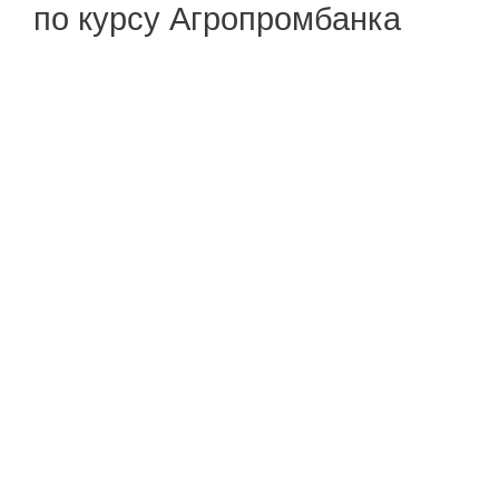
по курсу Агропромбанка