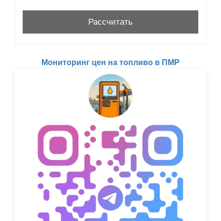
Мониторинг цен на топливо в ПМР