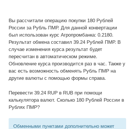
Вы рассчитали операцию покупки 180 Рублей
России за Рубль ПМР. Для данной конвертации
был использован курс Агропромбанка: 0.2180.
Результат обмена составил 39.24 Рублей ПМР. В
случае изменения курса результат будет
пересчитан в автоматическом режиме.
Обновление курса производится раз в час. Также у
вас есть возможность обменять Рубль ПМР на
другие валюты с помощью формы справа.
Перевести 39.24 RUP в RUB при помощи
калькулятора валют. Сколько 180 Рублей России в
Рублях ПМР?
Обменными пунктами дополнительно может