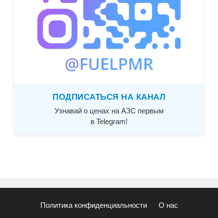
ПОДПИСАТЬСЯ НА КАНАЛ
Узнавай о ценах на АЗС первым
в Telegram!
Политика конфиденциальности
О нас