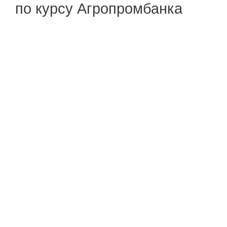
по курсу Агропромбанка