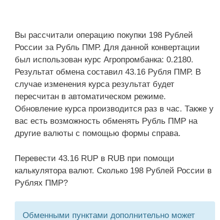
Вы рассчитали операцию покупки 198 Рублей
России за Рубль ПМР. Для данной конвертации
был использован курс Агропромбанка: 0.2180.
Результат обмена составил 43.16 Рубля ПМР. В
случае изменения курса результат будет
пересчитан в автоматическом режиме.
Обновление курса производится раз в час. Также у
вас есть возможность обменять Рубль ПМР на
другие валюты с помощью формы справа.
Перевести 43.16 RUP в RUB при помощи
калькулятора валют. Сколько 198 Рублей России в
Рублях ПМР?
Обменными пунктами дополнительно может