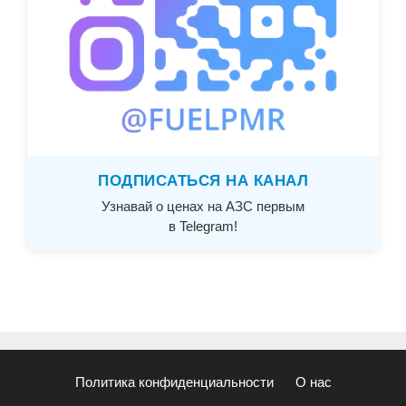
ПОДПИСАТЬСЯ НА КАНАЛ
Узнавай о ценах на АЗС первым
в Telegram!
Политика конфиденциальности
О нас