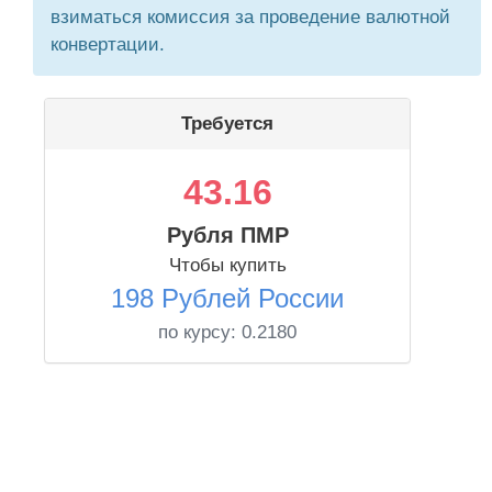
взиматься комиссия за проведение валютной
конвертации.
Требуется
43.16
Рубля ПМР
Чтобы купить
198 Рублей России
по курсу:
0.2180