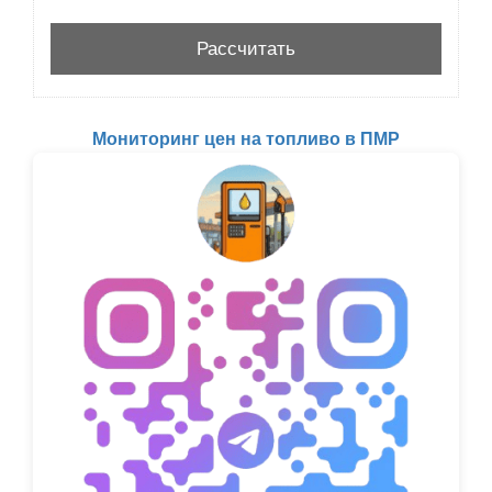
Мониторинг цен на топливо в ПМР