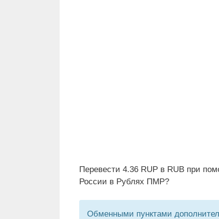
Перевести 4.36 RUP в RUB при пом
России в Рублях ПМР?
Обменными пунктами дополнитель