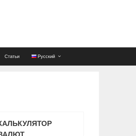
Статьи
Русский
КАЛЬКУЛЯТОР
ВАЛЮТ