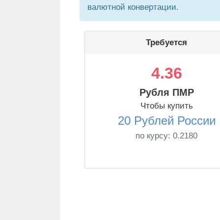
валютной конвертации.
Требуется
4.36
Рубля ПМР
Чтобы купить
20 Рублей России
по курсу:
0.2180