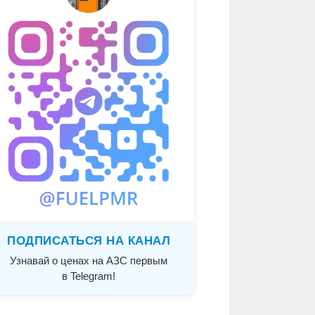
ПОДПИСАТЬСЯ НА КАНАЛ
Узнавай о ценах на АЗС первым
в Telegram!