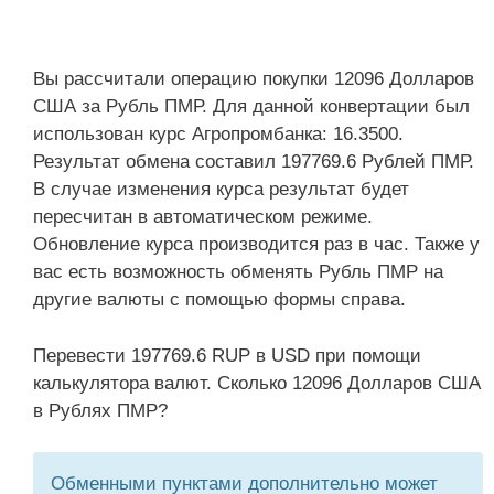
Вы рассчитали операцию покупки 12096 Долларов
США за Рубль ПМР. Для данной конвертации был
использован курс Агропромбанка: 16.3500.
Результат обмена составил 197769.6 Рублей ПМР.
В случае изменения курса результат будет
пересчитан в автоматическом режиме.
Обновление курса производится раз в час. Также у
вас есть возможность обменять Рубль ПМР на
другие валюты с помощью формы справа.
Перевести 197769.6 RUP в USD при помощи
калькулятора валют. Сколько 12096 Долларов США
в Рублях ПМР?
Обменными пунктами дополнительно может