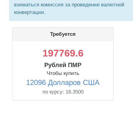
взиматься комиссия за проведение валютной
конвертации.
Требуется
197769.6
Рублей ПМР
Чтобы купить
12096 Долларов США
по курсу:
16.3500