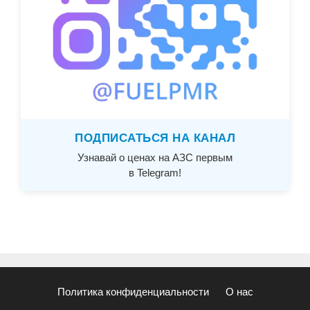
ПОДПИСАТЬСЯ НА КАНАЛ
Узнавай о ценах на АЗС первым
в Telegram!
Политика конфиденциальности
О нас