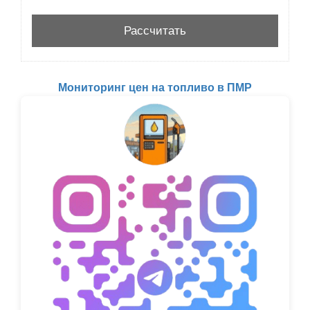
Мониторинг цен на топливо в ПМР