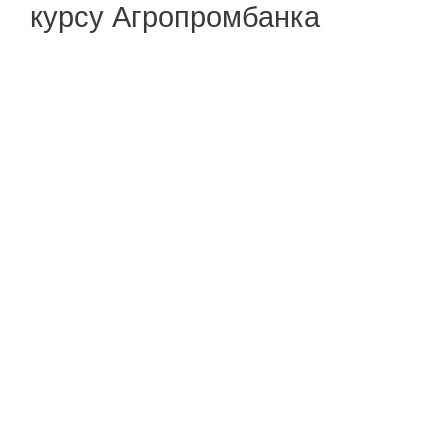
курсу Агропромбанка