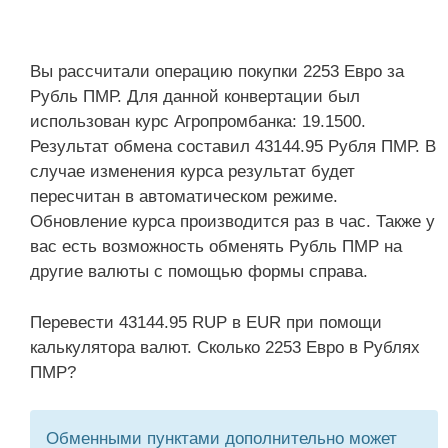
Вы рассчитали операцию покупки 2253 Евро за
Рубль ПМР. Для данной конвертации был
использован курс Агропромбанка: 19.1500.
Результат обмена составил 43144.95 Рубля ПМР. В
случае изменения курса результат будет
пересчитан в автоматическом режиме.
Обновление курса производится раз в час. Также у
вас есть возможность обменять Рубль ПМР на
другие валюты с помощью формы справа.
Перевести 43144.95 RUP в EUR при помощи
калькулятора валют. Сколько 2253 Евро в Рублях
ПМР?
Обменными пунктами дополнительно может