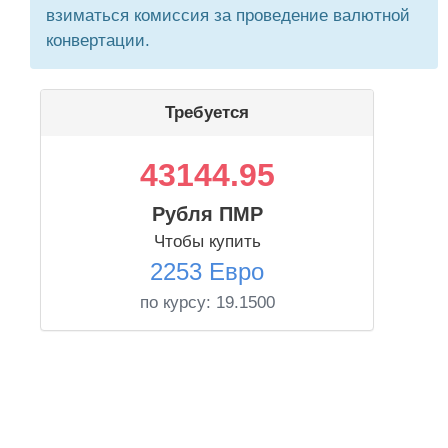
взиматься комиссия за проведение валютной
конвертации.
Требуется
43144.95
Рубля ПМР
Чтобы купить
2253 Евро
по курсу:
19.1500