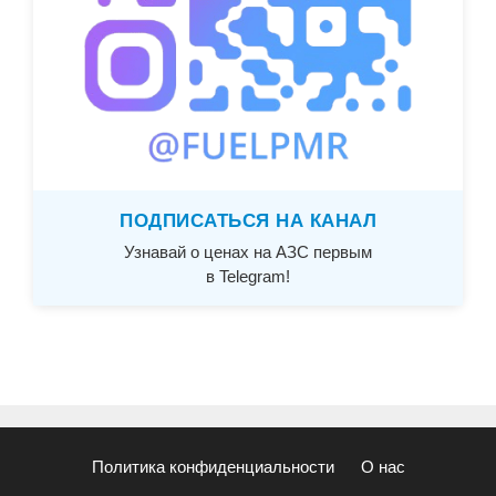
ПОДПИСАТЬСЯ НА КАНАЛ
Узнавай о ценах на АЗС первым
в Telegram!
Политика конфиденциальности
О нас