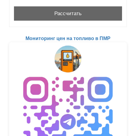
Мониторинг цен на топливо в ПМР