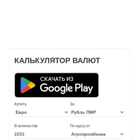
КАЛЬКУЛЯТОР ВАЛЮТ
Купить
За
В количестве
По курсу от