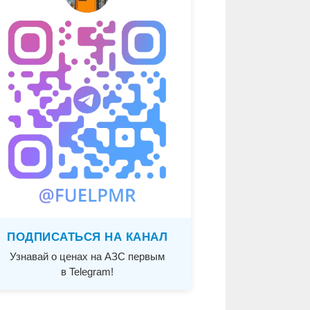
ПОДПИСАТЬСЯ НА КАНАЛ
Узнавай о ценах на АЗС первым
в Telegram!