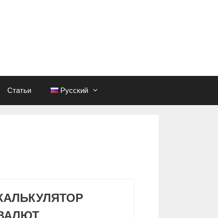
Статьи
Русский
КАЛЬКУЛЯТОР
ВАЛЮТ