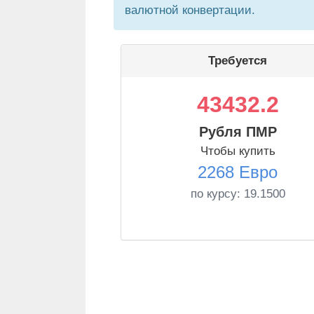
валютной конвертации.
Требуется
43432.2
Рубля ПМР
Чтобы купить
2268 Евро
по курсу:
19.1500