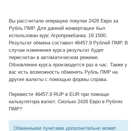
Вы рассчитали операцию покупки 2426 Евро за
Рубль ПМР. Для данной конвертации был
использован курс Агропромбанка: 19.1500.
Результат обмена составил 46457.9 Рублей ПМР. В
случае изменения курса результат будет
пересчитан в автоматическом режиме.
Обновление курса производится раз в час. Также у
вас есть возможность обменять Рубль ПМР на
другие валюты с помощью формы справа.
Перевести 46457.9 RUP в EUR при помощи
калькулятора валют. Сколько 2426 Евро в Рублях
ПМР?
Обменными пунктами дополнительно может