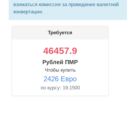
взиматься комиссия за проведение валютной
конвертации.
Требуется
46457.9
Рублей ПМР
Чтобы купить
2426 Евро
по курсу:
19.1500