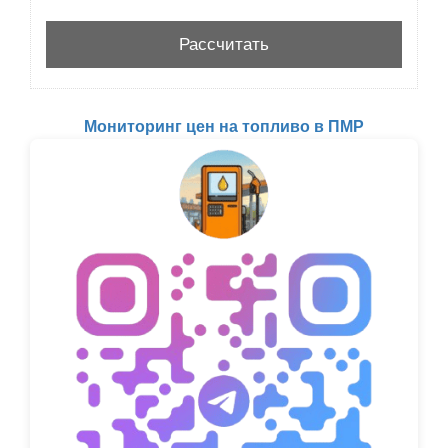
Мониторинг цен на топливо в ПМР