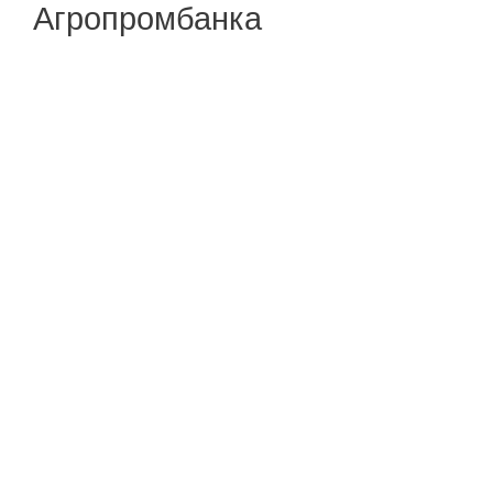
Агропромбанка