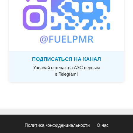
ПОДПИСАТЬСЯ НА КАНАЛ
Узнавай о ценах на АЗС первым
в Telegram!
Политика конфиденциальности
О нас