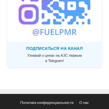
ПОДПИСАТЬСЯ НА КАНАЛ
Узнавай о ценах на АЗС первым
в Telegram!
Политика конфиденциальности
О нас