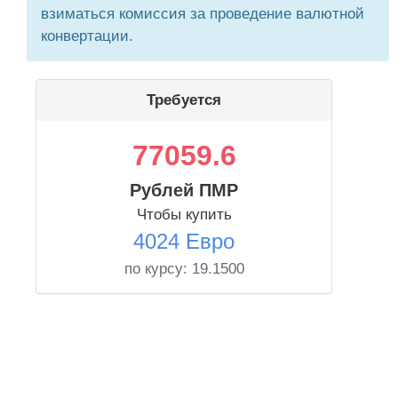
взиматься комиссия за проведение валютной
конвертации.
Требуется
77059.6
Рублей ПМР
Чтобы купить
4024 Евро
по курсу:
19.1500