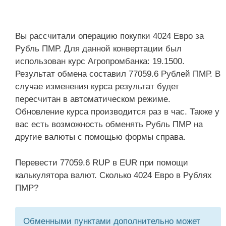
Вы рассчитали операцию покупки 4024 Евро за
Рубль ПМР. Для данной конвертации был
использован курс Агропромбанка: 19.1500.
Результат обмена составил 77059.6 Рублей ПМР. В
случае изменения курса результат будет
пересчитан в автоматическом режиме.
Обновление курса производится раз в час. Также у
вас есть возможность обменять Рубль ПМР на
другие валюты с помощью формы справа.
Перевести 77059.6 RUP в EUR при помощи
калькулятора валют. Сколько 4024 Евро в Рублях
ПМР?
Обменными пунктами дополнительно может