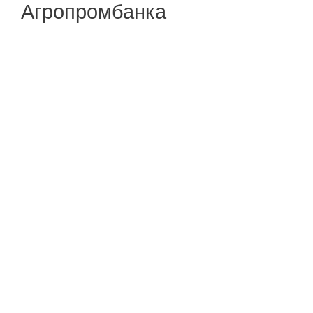
Агропромбанка