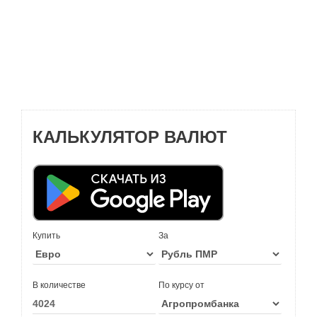
КАЛЬКУЛЯТОР ВАЛЮТ
Купить
За
В количестве
По курсу от