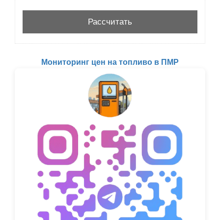
Мониторинг цен на топливо в ПМР